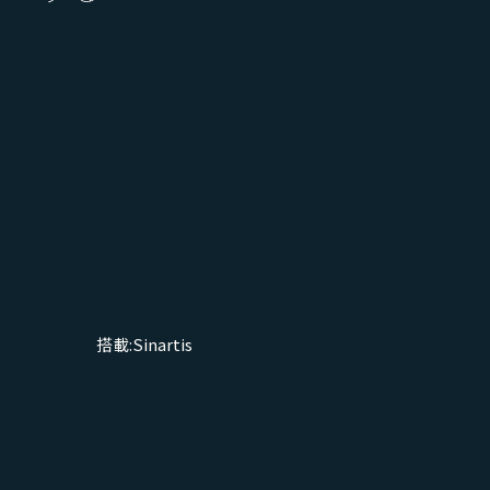
搭載:
Sinartis