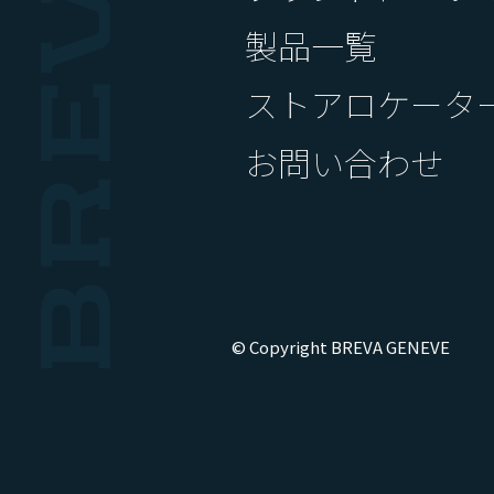
製品一覧
ストアロケータ
お問い合わせ
© Copyright BREVA GENEVE