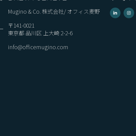
Mugino & Co. 株式会社/ オフィス麦野
〒141-0021
ー
東京都 品川区 上大崎 2-2-6
info@officemugino.com