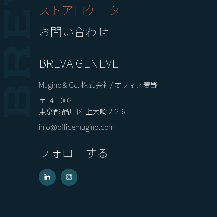
ストアロケーター
お問い合わせ
BREVA GENEVE
Mugino & Co. 株式会社/ オフィス麦野
〒141-0021
東京都 品川区 上大崎 2-2-6
info@officemugino.com
フォローする